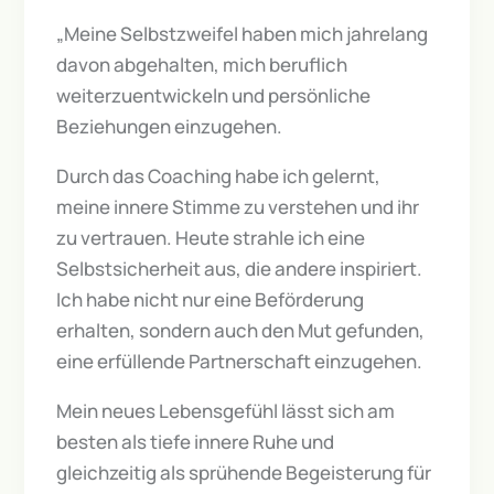
„Meine Selbstzweifel haben mich jahrelang
davon abgehalten, mich beruflich
weiterzuentwickeln und persönliche
Beziehungen einzugehen.
Durch das Coaching habe ich gelernt,
meine innere Stimme zu verstehen und ihr
zu vertrauen. Heute strahle ich eine
Selbstsicherheit aus, die andere inspiriert.
Ich habe nicht nur eine Beförderung
erhalten, sondern auch den Mut gefunden,
eine erfüllende Partnerschaft einzugehen.
Mein neues Lebensgefühl lässt sich am
besten als tiefe innere Ruhe und
gleichzeitig als sprühende Begeisterung für