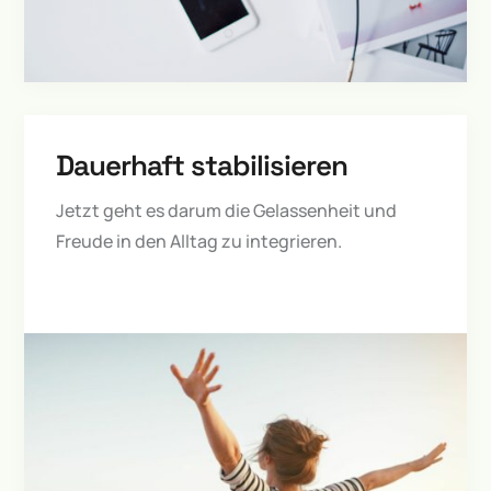
Dauerhaft stabilisieren
Jetzt geht es darum die Gelassenheit und
Freude in den Alltag zu integrieren.