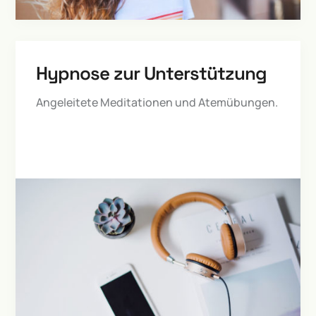
Hypnose zur Unterstützung
Angeleitete Meditationen und Atemübungen.