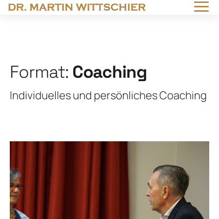
Format:
Coaching
Individuelles und persönliches Coaching