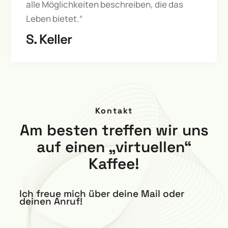
alle Möglichkeiten beschreiben, die das
Leben bietet.“
S. Keller
Kontakt
Am besten treffen wir uns
auf einen „virtuellen“
Kaffee!
Ich freue mich über deine Mail oder
deinen Anruf!