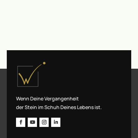
Wenn Deine Vergangenheit
der Stein im Schuh Deines Lebens ist.