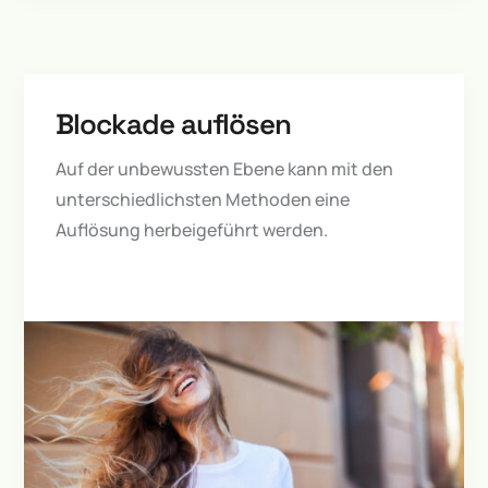
Blockade auflösen
Auf der unbewussten Ebene kann mit den
unterschiedlichsten Methoden eine
Auflösung herbeigeführt werden.