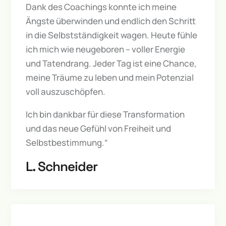
Dank des Coachings konnte ich meine
Ängste überwinden und endlich den Schritt
in die Selbstständigkeit wagen. Heute fühle
ich mich wie neugeboren – voller Energie
und Tatendrang. Jeder Tag ist eine Chance,
meine Träume zu leben und mein Potenzial
voll auszuschöpfen.
Ich bin dankbar für diese Transformation
und das neue Gefühl von Freiheit und
Selbstbestimmung.“
L. Schneider