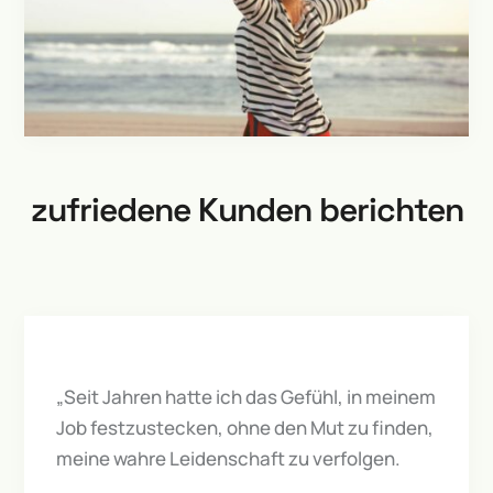
zufriedene Kunden berichten
„Seit Jahren hatte ich das Gefühl, in meinem
Job festzustecken, ohne den Mut zu finden,
meine wahre Leidenschaft zu verfolgen.