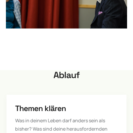
Ablauf
Themen klären
Was in deinem Leben darf anders sein als
bisher? Was sind deine herausfordernden