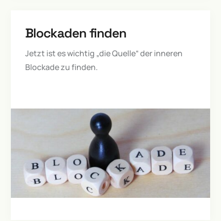
Blockaden finden
Jetzt ist es wichtig „die Quelle“ der inneren
Blockade zu finden.