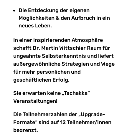
Die Entdeckung der eigenen
Möglichkeiten & den Aufbruch in ein
neues Leben.
In einer inspirierenden Atmosphäre
schafft Dr. Martin Wittschier Raum für
ungeahnte Selbsterkenntnis und liefert
außergewöhnliche Strategien und Wege
für mehr persönlichen und
geschäftlichen Erfolg.
Sie erwarten keine „Tschakka“
Veranstaltungen!
Die Teilnehmerzahlen der „Upgrade-
Formate“ sind auf 12 Teilnehmer/innen
begrenzt.