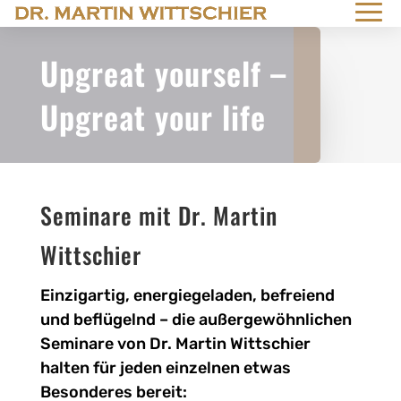
Upgreat yourself –
Upgreat your life
Seminare mit Dr. Martin
Wittschier
Einzigartig, energiegeladen, befreiend
und beflügelnd – die außergewöhnlichen
Seminare von Dr. Martin Wittschier
halten für
jeden einzelnen etwas
Besonderes bereit: