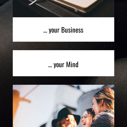
… your Business
… your Mind