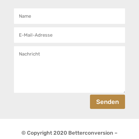
Senden
© Copyright 2020 Betterconversion –