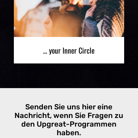
… your Inner Circle
Senden Sie uns hier eine
Nachricht, wenn Sie Fragen zu
den Upgreat-Programmen
haben.